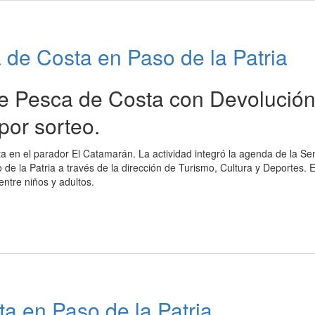
 de Costa en Paso de la Patria
e Pesca de Costa con Devolución
por sorteo.
a en el parador El Catamarán. La actividad integró la agenda de la S
 de la Patria a través de la dirección de Turismo, Cultura y Deportes.
entre niños y adultos.
a en Paso de la Patria