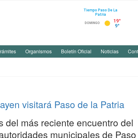
rámites
Organismos
Boletín Oficial
Noticias
Cont
ayen visitará Paso de la Patria
 del más reciente encuentro del
 autoridades municipales de Paso