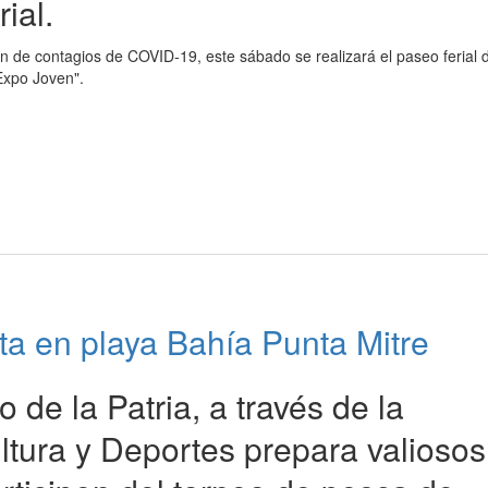
ial.
n de contagios de COVID-19, este sábado se realizará el paseo ferial 
Expo Joven".
a en playa Bahía Punta Mitre
 de la Patria, a través de la
ltura y Deportes prepara valiosos