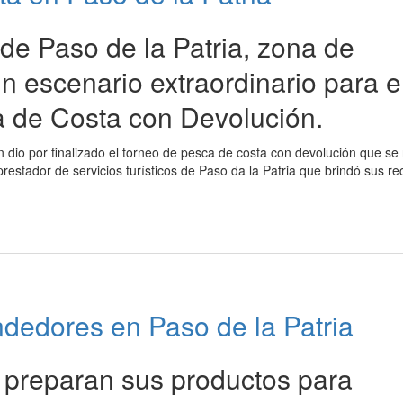
de Paso de la Patria, zona de
 escenario extraordinario para e
 de Costa con Devolución.
dio por finalizado el torneo de pesca de costa con devolución que se 
restador de servicios turísticos de Paso da la Patria que brindó sus re
dedores en Paso de la Patria
preparan sus productos para