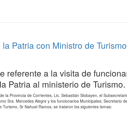
la Patria con Ministro de Turismo
e referente a la visita de funciona
a Patria al ministerio de Turismo.
de la Provincia de Corrientes, Lic. Sebastián Slobayen, el Subsecretari
smo Sra. Mercedes Alegre y los funcionarios Municipales; Secretario d
de Turismo, Sr Nahuel Ramos, se trataron los siguientes temas: