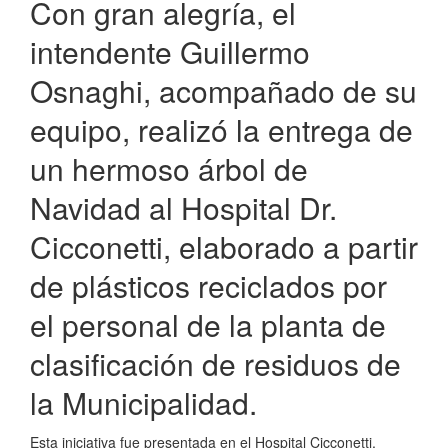
Con gran alegría, el
intendente Guillermo
Osnaghi, acompañado de su
equipo, realizó la entrega de
un hermoso árbol de
Navidad al Hospital Dr.
Cicconetti, elaborado a partir
de plásticos reciclados por
el personal de la planta de
clasificación de residuos de
la Municipalidad.
Esta iniciativa fue presentada en el Hospital Cicconetti,