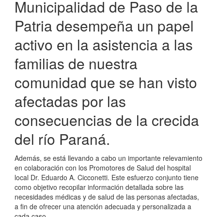
Municipalidad de Paso de la
Patria desempeña un papel
activo en la asistencia a las
familias de nuestra
comunidad que se han visto
afectadas por las
consecuencias de la crecida
del río Paraná.
Además, se está llevando a cabo un importante relevamiento
en colaboración con los Promotores de Salud del hospital
local Dr. Eduardo A. Cicconetti. Este esfuerzo conjunto tiene
como objetivo recopilar información detallada sobre las
necesidades médicas y de salud de las personas afectadas,
a fin de ofrecer una atención adecuada y personalizada a
cada caso.