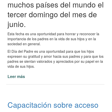
muchos países del mundo el
tercer domingo del mes de
junio.
Esta fecha es una oportunidad para honrar y reconocer la
importancia de los padres en la vida de sus hijos y en la
sociedad en general.
El Día del Padre es una oportunidad para que los hijos
expresen su gratitud y amor hacia sus padres y para que los
padres se sientan valorados y apreciados por su papel en la
vida de sus hijos.
Leer más
de
Celebración
del
Día
del
Capacitación sobre acceso
Padre