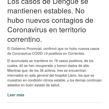
Los casos de Dengue se
mantienen estables. No
hubo nuevos contagios de
Coronavirus en territorio
correntino.
El Gobierno Provincial, confirmó que no hubo nuevos casos
de Coronavirus-COVID-19 positivos en Corrientes.
El acumulado se mantiene en 78 casos positivos, de los
cuales, 40 se han recuperado y fueron dados de alta.
Mientras que, de los 38 activos, tres se encuentran
internados en sala general del hospital Llano, los que se
muestran en condición clínica estable, y los demás continúan
aislados en buen estado de salud.
Leer más
de
Parte
Oficial