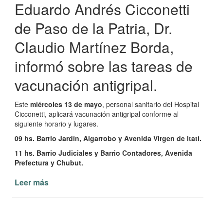
Eduardo Andrés Cicconetti
de Paso de la Patria, Dr.
Claudio Martínez Borda,
informó sobre las tareas de
vacunación antigripal.
Este
miércoles 13 de mayo
, personal sanitario del Hospital
Cicconetti, aplicará vacunación antigripal conforme al
siguiente horario y lugares.
09 hs. Barrio Jardín, Algarrobo y Avenida Virgen de Itatí.
11 hs. Barrio Judiciales y Barrio Contadores, Avenida
Prefectura y Chubut.
Leer más
de
Hospital
Cicconetti
informa