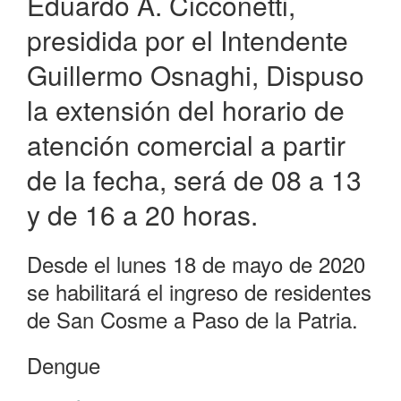
Eduardo A. Cicconetti,
presidida por el Intendente
Guillermo Osnaghi, Dispuso
la extensión del horario de
atención comercial a partir
de la fecha, será de 08 a 13
y de 16 a 20 horas.
Desde el lunes 18 de mayo de 2020
se habilitará el ingreso de residentes
de San Cosme a Paso de la Patria.
Dengue