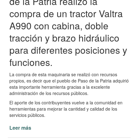
de la Patria realizó la
compra de un tractor Valtra
A990 con cabina, doble
tracción y brazo hidráulico
para diferentes posiciones y
funciones.
La compra de esta maquinaria se realizó con recursos
propios, es decir que el pueblo de Paso de la Patria adquirió
esta importante herramienta gracias a la excelente
administración de los recursos públicos.
El aporte de los contribuyentes vuelve a la comunidad en
herramientas para mejorar la cantidad y calidad de los
servicios públicos.
Leer más
de
Municipalidad