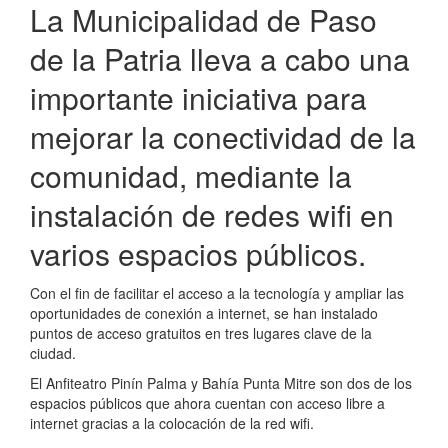
La Municipalidad de Paso
de la Patria lleva a cabo una
importante iniciativa para
mejorar la conectividad de la
comunidad, mediante la
instalación de redes wifi en
varios espacios públicos.
Con el fin de facilitar el acceso a la tecnología y ampliar las
oportunidades de conexión a internet, se han instalado
puntos de acceso gratuitos en tres lugares clave de la
ciudad.
El Anfiteatro Pinín Palma y Bahía Punta Mitre son dos de los
espacios públicos que ahora cuentan con acceso libre a
internet gracias a la colocación de la red wifi.