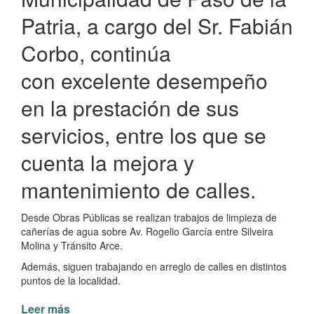
Patria, a cargo del Sr. Fabián
Corbo, continúa
con excelente desempeño
en la prestación de sus
servicios, entre los que se
cuenta la mejora y
mantenimiento de calles.
Desde Obras Públicas se realizan trabajos de limpieza de
cañerías de agua sobre Av. Rogelio García entre Silveira
Molina y Tránsito Arce.
Además, siguen trabajando en arreglo de calles en distintos
puntos de la localidad.
Leer más
de