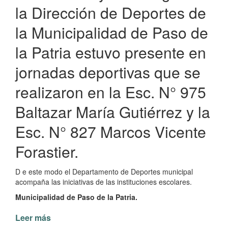
la Dirección de Deportes de
la Municipalidad de Paso de
la Patria estuvo presente en
jornadas deportivas que se
realizaron en la Esc. N° 975
Baltazar María Gutiérrez y la
Esc. N° 827 Marcos Vicente
Forastier.
D e este modo el Departamento de Deportes municipal
acompaña las iniciativas de las instituciones escolares.
Municipalidad de Paso de la Patria.
Leer más
de