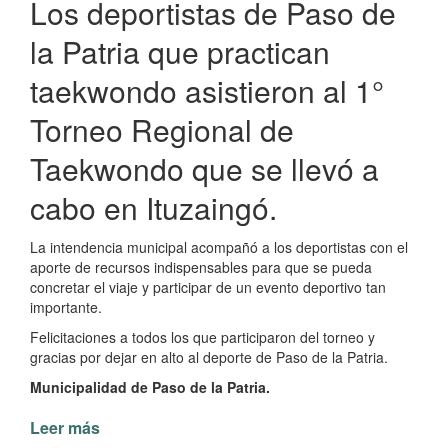
Los deportistas de Paso de
la Patria que practican
taekwondo asistieron al 1°
Torneo Regional de
Taekwondo que se llevó a
cabo en Ituzaingó.
La intendencia municipal acompañó a los deportistas con el
aporte de recursos indispensables para que se pueda
concretar el viaje y participar de un evento deportivo tan
importante.
Felicitaciones a todos los que participaron del torneo y
gracias por dejar en alto al deporte de Paso de la Patria.
Municipalidad de Paso de la Patria.
Leer más
de