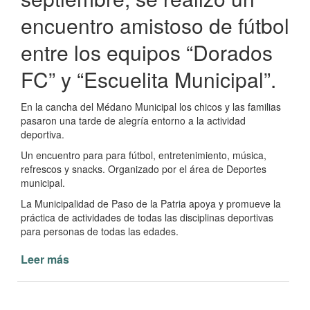
encuentro amistoso de fútbol
entre los equipos “Dorados
FC” y “Escuelita Municipal”.
En la cancha del Médano Municipal los chicos y las familias
pasaron una tarde de alegría entorno a la actividad
deportiva.
Un encuentro para para fútbol, entretenimiento, música,
refrescos y snacks. Organizado por el área de Deportes
municipal.
La Municipalidad de Paso de la Patria apoya y promueve la
práctica de actividades de todas las disciplinas deportivas
para personas de todas las edades.
Leer más
de
Actividad
deportiva
de