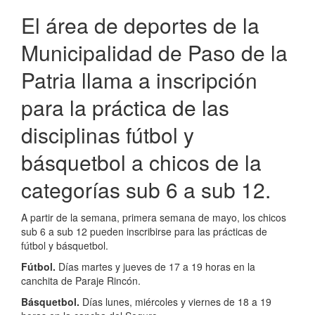
El área de deportes de la
Municipalidad de Paso de la
Patria llama a inscripción
para la práctica de las
disciplinas fútbol y
básquetbol a chicos de la
categorías sub 6 a sub 12.
A partir de la semana, primera semana de mayo, los chicos
sub 6 a sub 12 pueden inscribirse para las prácticas de
fútbol y básquetbol.
Fútbol.
Días martes y jueves de 17 a 19 horas en la
canchita de Paraje Rincón.
Básquetbol.
Días lunes, miércoles y viernes de 18 a 19