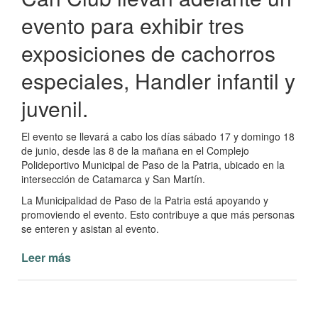
evento para exhibir tres
exposiciones de cachorros
especiales, Handler infantil y
juvenil.
El evento se llevará a cabo los días sábado 17 y domingo 18
de junio, desde las 8 de la mañana en el Complejo
Polideportivo Municipal de Paso de la Patria, ubicado en la
intersección de Catamarca y San Martín.
La Municipalidad de Paso de la Patria está apoyando y
promoviendo el evento. Esto contribuye a que más personas
se enteren y asistan al evento.
Leer más
de
Exposiciones
de
cachorros