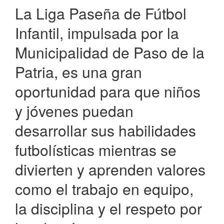
La Liga Paseña de Fútbol
Infantil, impulsada por la
Municipalidad de Paso de la
Patria, es una gran
oportunidad para que niños
y jóvenes puedan
desarrollar sus habilidades
futbolísticas mientras se
divierten y aprenden valores
como el trabajo en equipo,
la disciplina y el respeto por