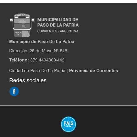
2023
Municipio de Paso De La Patria
Dirección:
25 de Mayo N° 518
Teléfono:
379 4494300/442
Ciudad de Paso De La Patria |
Provincia de Corrientes
Redes sociales