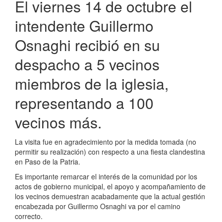
El viernes 14 de octubre el
intendente Guillermo
Osnaghi recibió en su
despacho a 5 vecinos
miembros de la iglesia,
representando a 100
vecinos más.
La visita fue en agradecimiento por la medida tomada (no
permitir su realización) con respecto a una fiesta clandestina
en Paso de la Patria.
Es importante remarcar el interés de la comunidad por los
actos de gobierno municipal, el apoyo y acompañamiento de
los vecinos demuestran acabadamente que la actual gestión
encabezada por Guillermo Osnaghi va por el camino
correcto.