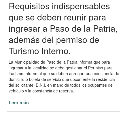
Requisitos indispensables
que se deben reunir para
ingresar a Paso de la Patria,
además del permiso de
Turismo Interno.
La Municipalidad de Paso de la Patria informa que para
ingresar a la localidad se debe gestionar el Permiso para
Turismo Interno al que se deben agregar: una constancia de
domicilio o boleta de servicio que documente la residencia
del solicitante, D.N.I. en mano de todos los ocupantes del
vehículo y la constancia de reserva.
Leer más
de
Requisitos
necesarios
para
ingresar