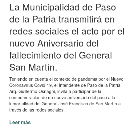
La Municipalidad de Paso
de la Patria transmitirá en
redes sociales el acto por el
nuevo Aniversario del
fallecimiento del General
San Martín.
Teniendo en cuenta el contexto de pandemia por el Nuevo
Coronavirus Covid-19, el Intendente de Paso de la Patria,
Arq. Guillermo Osnaghi, invita a participar de la
conmemoración de un nuevo aniversario del paso a la
inmortalidad del General José Francisco de San Martín a
través de las redes sociales.
Leer más
de
Se
transmitirá