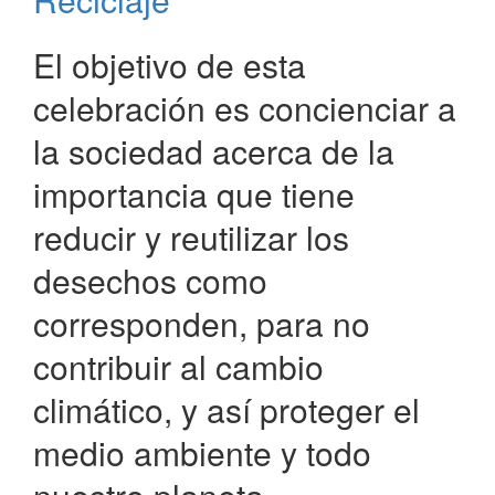
El objetivo de esta
celebración es concienciar a
la sociedad acerca de la
importancia que tiene
reducir y reutilizar los
desechos como
corresponden, para no
contribuir al cambio
climático, y así proteger el
medio ambiente y todo