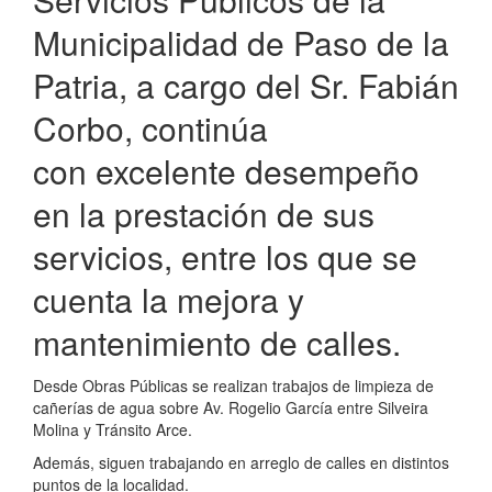
Municipalidad de Paso de la
Patria, a cargo del Sr. Fabián
Corbo, continúa
con excelente desempeño
en la prestación de sus
servicios, entre los que se
cuenta la mejora y
mantenimiento de calles.
Desde Obras Públicas se realizan trabajos de limpieza de
cañerías de agua sobre Av. Rogelio García entre Silveira
Molina y Tránsito Arce.
Además, siguen trabajando en arreglo de calles en distintos
puntos de la localidad.