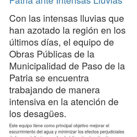
Con las intensas lluvias que
han azotado la región en los
últimos días, el equipo de
Obras Públicas de la
Municipalidad de Paso de la
Patria se encuentra
trabajando de manera
intensiva en la atención de
los desagües.
Este equipo tiene como principal objetivo mejorar el
escurrimiento del agua y minimizar los efectos perjudiciales