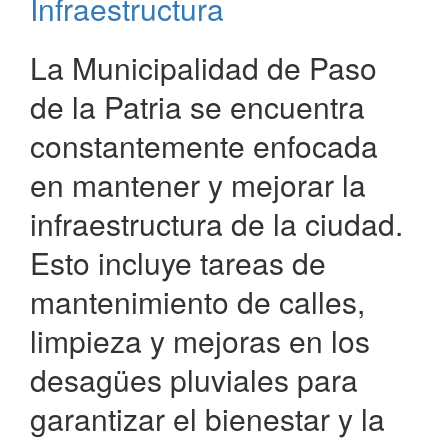
Infraestructura
calles
La Municipalidad de Paso
de la Patria se encuentra
constantemente enfocada
en mantener y mejorar la
infraestructura de la ciudad.
Esto incluye tareas de
mantenimiento de calles,
limpieza y mejoras en los
desagües pluviales para
garantizar el bienestar y la