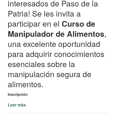
interesados de Paso de la
Patria! Se les invita a
participar en el
Curso de
Manipulador de Alimentos
,
una excelente oportunidad
para adquirir conocimientos
esenciales sobre la
manipulación segura de
alimentos.
Inscripción
Leer más
de
Curso