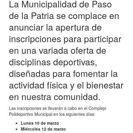
La Municipalidad de Paso
de la Patria se complace en
anunciar la apertura de
inscripciones para participar
en una variada oferta de
disciplinas deportivas,
diseñadas para fomentar la
actividad física y el bienestar
en nuestra comunidad.
Las inscripciones se llevarán a cabo en el Complejo
Polideportivo Municipal en los siguientes días:
Lunes 10 de marzo
Miércoles 12 de marzo