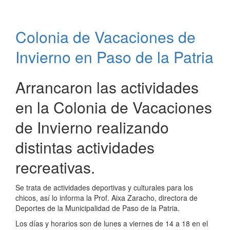
la
Colonia
de
Colonia de Vacaciones de
Vacaciones
de
Invierno en Paso de la Patria
invierno
Arrancaron las actividades
en la Colonia de Vacaciones
de Invierno realizando
distintas actividades
recreativas.
Se trata de actividades deportivas y culturales para los
chicos, así lo informa la Prof. Aixa Zaracho, directora de
Deportes de la Municipalidad de Paso de la Patria.
Los días y horarios son de lunes a viernes de 14 a 18 en el