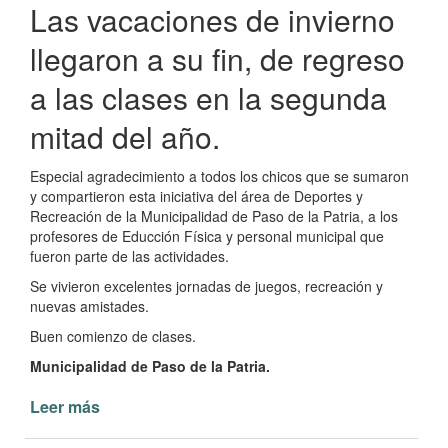
Las vacaciones de invierno
llegaron a su fin, de regreso
a las clases en la segunda
mitad del año.
Especial agradecimiento a todos los chicos que se sumaron
y compartieron esta iniciativa del área de Deportes y
Recreación de la Municipalidad de Paso de la Patria, a los
profesores de Educción Física y personal municipal que
fueron parte de las actividades.
Se vivieron excelentes jornadas de juegos, recreación y
nuevas amistades.
Buen comienzo de clases.
Municipalidad de Paso de la Patria.
Leer más
de
Finaliza