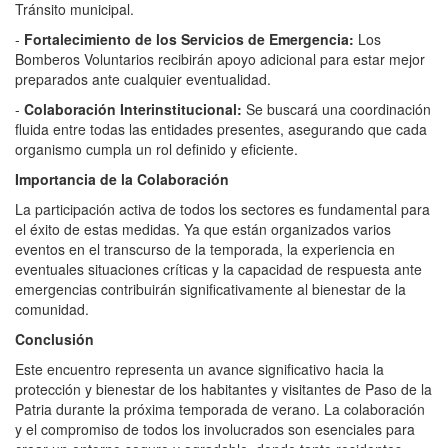
Tránsito municipal.
-
Fortalecimiento de los Servicios de Emergencia:
Los
Bomberos Voluntarios recibirán apoyo adicional para estar mejor
preparados ante cualquier eventualidad.
-
Colaboración Interinstitucional:
Se buscará una coordinación
fluida entre todas las entidades presentes, asegurando que cada
organismo cumpla un rol definido y eficiente.
Importancia de la Colaboración
La participación activa de todos los sectores es fundamental para
el éxito de estas medidas. Ya que están organizados varios
eventos en el transcurso de la temporada, la experiencia en
eventuales situaciones críticas y la capacidad de respuesta ante
emergencias contribuirán significativamente al bienestar de la
comunidad.
Conclusión
Este encuentro representa un avance significativo hacia la
protección y bienestar de los habitantes y visitantes de Paso de la
Patria durante la próxima temporada de verano. La colaboración
y el compromiso de todos los involucrados son esenciales para