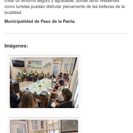
crear un entorno seguro y agradable, donde tanto residentes
como turistas puedan disfrutar plenamente de las bellezas de la
localidad.
Municipalidad de Paso de la Patria.
Imágenes: