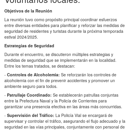
Objetivos de la Reunión
La reunión tuvo como propósito principal coordinar esfuerzos
entre diversas entidades para planificar y reforzar las medidas de
seguridad de residentes y turistas durante la próxima temporada
estival 2024/2025.
Estrategias de Seguridad
Durante el encuentro, se discutieron múltiples estrategias y
medidas de seguridad que se implementarán en la localidad.
Entre los temas tratados, se destacan:
-
Controles de Alcoholemia:
Se reforzarán los controles de
alcoholemia con el fin de prevenir accidentes y promover un
ambiente seguro para todos.
-
Patrullaje Coordinado:
Se establecerán patrullas conjuntas
entre la Prefectura Naval y la Policía de Corrientes para
garantizar una presencia efectiva en las áreas más concurridas.
-
Supervisión del Tráfico:
La Policía Vial se encargará de
supervisar y controlar el tráfico, asegurando el flujo adecuado y la
seguridad en las vías principales, conjuntamente con personal de