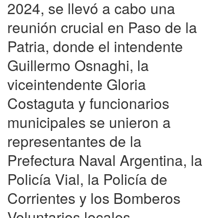
2024, se llevó a cabo una
reunión crucial en Paso de la
Patria, donde el intendente
Guillermo Osnaghi, la
viceintendente Gloria
Costaguta y funcionarios
municipales se unieron a
representantes de la
Prefectura Naval Argentina, la
Policía Vial, la Policía de
Corrientes y los Bomberos
Voluntarios locales.