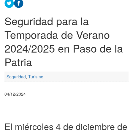
Seguridad para la
Temporada de Verano
2024/2025 en Paso de la
Patria
Seguridad
,
Turismo
04/12/2024
El miércoles 4 de diciembre de