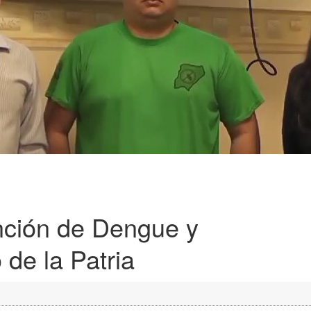
nción de Dengue y
de la Patria