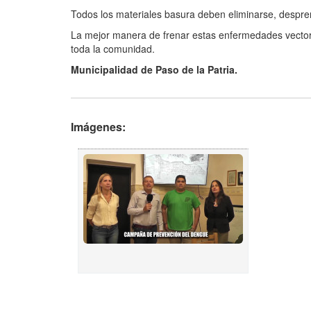
Todos los materiales basura deben eliminarse, desprend
La mejor manera de frenar estas enfermedades vectoria
toda la comunidad.
Municipalidad de Paso de la Patria.
Imágenes: