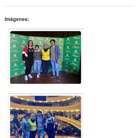
Imágenes: