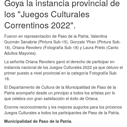
Goya la instancia provincial de
los "Juegos Culturales
Correntinos 2022".
Fueron en representación de Paso de la Patria, Valentina
Guzmán Sanabria (Pintura Sub-15), Gonzalo Yfran (Pintura Sub-
18), Oriana Revolero (Fotografía Sub-18) y Laura Prieto (Canto
Adultos Mayores).
La señorita Oriana Revolero ganó el derecho de participar en
instancia nacional de los Juegos Culturales 2022 ya que obtuvo el
primer puesto a nivel provincial en la categoría Fotografía Sub-
18.
El Departamento de Cultura de la Municipalidad de Paso de la
Patria acompañó desde un principio a todos los artistas por lo
que celebra con gran satisfacción el éxito de Oriana.
Enorme reconocimiento y los mejores augurios para los próximos
Juegos Culturales a todos los participantes de Paso de la Patria.
Municipalidad de Paso de la Patria.