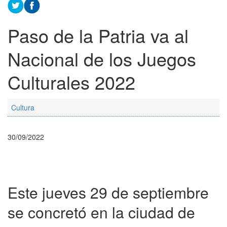
Paso de la Patria va al
Nacional de los Juegos
Culturales 2022
Cultura
30/09/2022
Este jueves 29 de septiembre
se concretó en la ciudad de