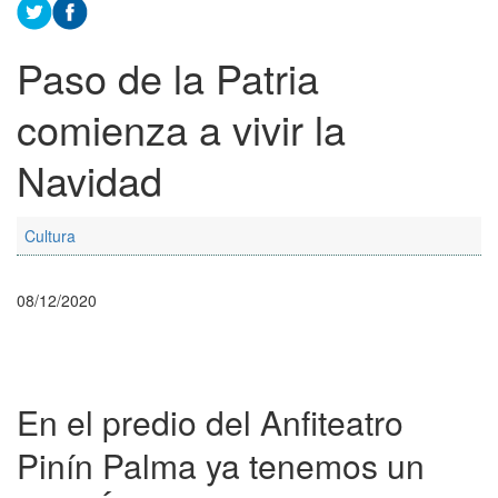
Paso de la Patria
comienza a vivir la
Navidad
Cultura
08/12/2020
En el predio del Anfiteatro
Pinín Palma ya tenemos un