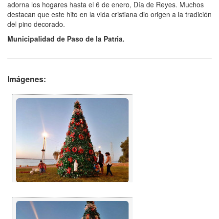
adorna los hogares hasta el 6 de enero, Día de Reyes. Muchos
destacan que este hito en la vida cristiana dio origen a la tradición
del pino decorado.
Municipalidad de Paso de la Patria.
Imágenes: