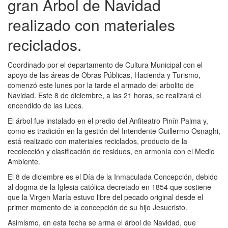
gran Árbol de Navidad
realizado con materiales
reciclados.
Coordinado por el departamento de Cultura Municipal con el
apoyo de las áreas de Obras Públicas, Hacienda y Turismo,
comenzó este lunes por la tarde el armado del arbolito de
Navidad. Este 8 de diciembre, a las 21 horas, se realizará el
encendido de las luces.
El árbol fue instalado en el predio del Anfiteatro Pinín Palma y,
como es tradición en la gestión del Intendente Guillermo Osnaghi,
está realizado con materiales reciclados, producto de la
recolección y clasificación de residuos, en armonía con el Medio
Ambiente.
El 8 de diciembre es el Día de la Inmaculada Concepción, debido
al dogma de la Iglesia católica decretado en 1854 que sostiene
que la Virgen María estuvo libre del pecado original desde el
primer momento de la concepción de su hijo Jesucristo.
Asimismo, en esta fecha se arma el árbol de Navidad, que