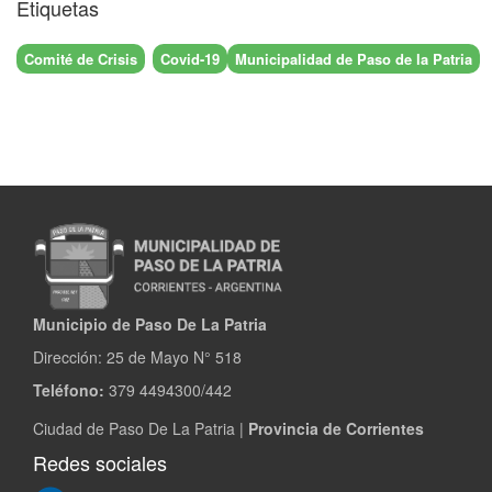
Etiquetas
Comité de Crisis
Covid-19
Municipalidad de Paso de la Patria
Municipio de Paso De La Patria
Dirección:
25 de Mayo N° 518
Teléfono:
379 4494300/442
Ciudad de Paso De La Patria |
Provincia de Corrientes
Redes sociales