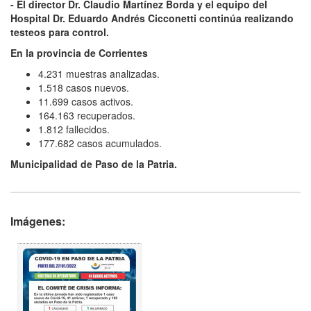
- El director Dr. Claudio Martínez Borda y el equipo del
Hospital Dr. Eduardo Andrés Cicconetti continúa realizando
testeos para control.
En la provincia de Corrientes
4.231 muestras analizadas.
1.518 casos nuevos.
11.699 casos activos.
164.163 recuperados.
1.812 fallecidos.
177.682 casos acumulados.
Municipalidad de Paso de la Patria.
Imágenes: