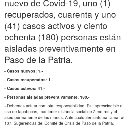
nuevo de Covid-19, uno (1)
recuperados, cuarenta y uno
(41) casos activos y ciento
ochenta (180) personas están
aisladas preventivamente en
Paso de la Patria.
- Casos nuevos: 1.-
- Casos recuperados: 1.-
- Casos activos: 41.-
- Personas aisladas preventivamente: 180.-
- Debemos actuar con total responsabilidad. Es imprescindible el
uso de tapabocas, mantener distancia social de 2 metros y el
aseo permanente de las manos. Ante cualquier síntoma llamar al
107. Sugerencias del Comité de Crisis de Paso de la Patria.