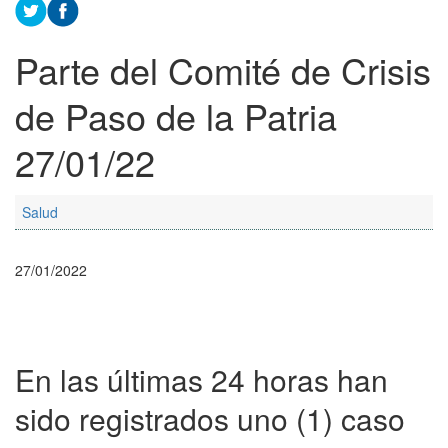
Parte del Comité de Crisis
de Paso de la Patria
27/01/22
Salud
27/01/2022
En las últimas 24 horas han
sido registrados uno (1) caso