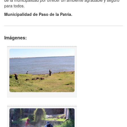
de la municipalidad por ofrecer un ambiente agradable y seguro
para todos.
Municipalidad de Paso de la Patria.
Imágenes: