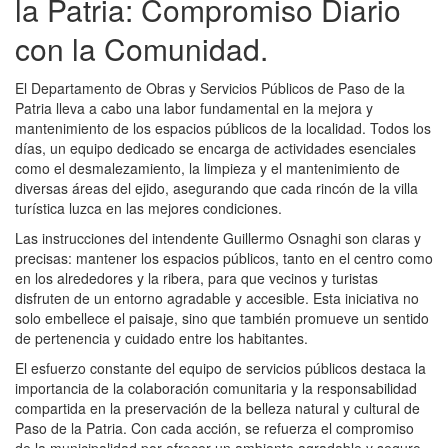
la Patria: Compromiso Diario
con la Comunidad.
El Departamento de Obras y Servicios Públicos de Paso de la
Patria lleva a cabo una labor fundamental en la mejora y
mantenimiento de los espacios públicos de la localidad. Todos los
días, un equipo dedicado se encarga de actividades esenciales
como el desmalezamiento, la limpieza y el mantenimiento de
diversas áreas del ejido, asegurando que cada rincón de la villa
turística luzca en las mejores condiciones.
Las instrucciones del intendente Guillermo Osnaghi son claras y
precisas: mantener los espacios públicos, tanto en el centro como
en los alrededores y la ribera, para que vecinos y turistas
disfruten de un entorno agradable y accesible. Esta iniciativa no
solo embellece el paisaje, sino que también promueve un sentido
de pertenencia y cuidado entre los habitantes.
El esfuerzo constante del equipo de servicios públicos destaca la
importancia de la colaboración comunitaria y la responsabilidad
compartida en la preservación de la belleza natural y cultural de
Paso de la Patria. Con cada acción, se refuerza el compromiso