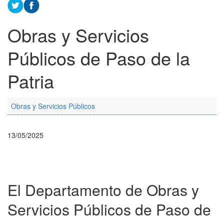
Obras y Servicios
Públicos de Paso de la
Patria
Obras y Servicios Públicos
13/05/2025
El Departamento de Obras y
Servicios Públicos de Paso de