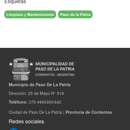
Etiquetas
Limpieza y Mantenimiento
Paso de la Patria
Municipio de Paso De La Patria
Dirección:
25 de Mayo N° 518
Teléfono:
379 4494300/442
Ciudad de Paso De La Patria |
Provincia de Corrientes
Redes sociales