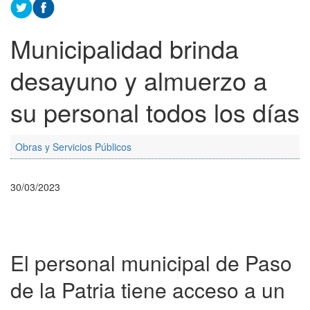
Municipalidad brinda
desayuno y almuerzo a
su personal todos los días
Obras y Servicios Públicos
30/03/2023
El personal municipal de Paso
de la Patria tiene acceso a un