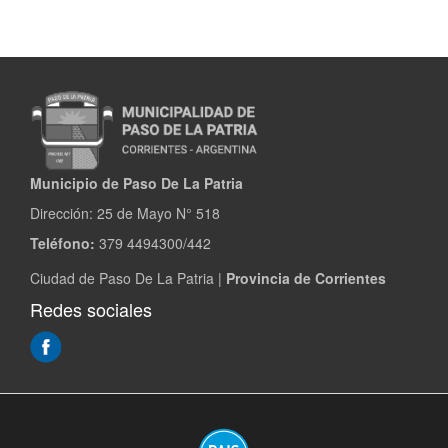
Municipio de Paso De La Patria
Dirección:
25 de Mayo N° 518
Teléfono:
379 4494300/442
Ciudad de Paso De La Patria |
Provincia de Corrientes
Redes sociales