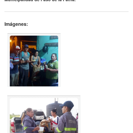
Imágenes: