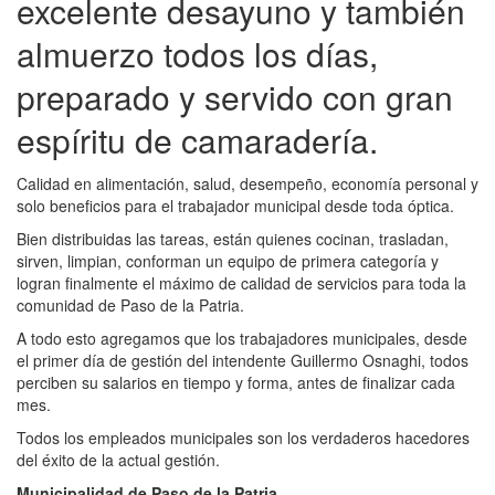
excelente desayuno y también
almuerzo todos los días,
preparado y servido con gran
espíritu de camaradería.
Calidad en alimentación, salud, desempeño, economía personal y
solo beneficios para el trabajador municipal desde toda óptica.
Bien distribuidas las tareas, están quienes cocinan, trasladan,
sirven, limpian, conforman un equipo de primera categoría y
logran finalmente el máximo de calidad de servicios para toda la
comunidad de Paso de la Patria.
A todo esto agregamos que los trabajadores municipales, desde
el primer día de gestión del intendente Guillermo Osnaghi, todos
perciben su salarios en tiempo y forma, antes de finalizar cada
mes.
Todos los empleados municipales son los verdaderos hacedores
del éxito de la actual gestión.
Municipalidad de Paso de la Patria.