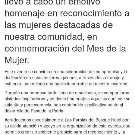
llevó a cabo un emotivo
homenaje en reconocimiento a
las mujeres destacadas de
nuestra comunidad, en
conmemoración del Mes de la
Mujer.
Este evento se convirtió en una celebración del compromiso y la
dedicación de estas mujeres, quienes, a través de su trabajo y
esfuerzo, han dejado una huella imborrable en nuestra localidad.
Durante una hermosa tarde llena de emociones, se compartieron
historias inspiradoras y se rindió homenaje a aquellas que, con su
valentía y perseverancia, han contribuido significativamente al
desarrollo de Paso de la Patria.
Agradecemos especialmente a Las Farolas del Bosque Hotel por
su cálida atención y apoyo en la organización de este evento, que
permitió crear un ambiente propicio para el reconocimiento y la