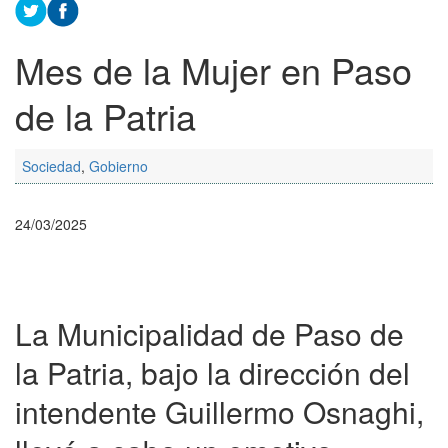
Mes de la Mujer en Paso
de la Patria
Sociedad
,
Gobierno
24/03/2025
La Municipalidad de Paso de
la Patria, bajo la dirección del
intendente Guillermo Osnaghi,