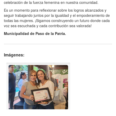
celebración de la fuerza femenina en nuestra comunidad.
Es un momento para reflexionar sobre los logros alcanzados y
seguir trabajando juntos por la igualdad y el empoderamiento de
todas las mujeres. ¡Sigamos construyendo un futuro donde cada
voz sea escuchada y cada contribución sea valorada!
Municipalidad de Paso de la Patria.
Imágenes: