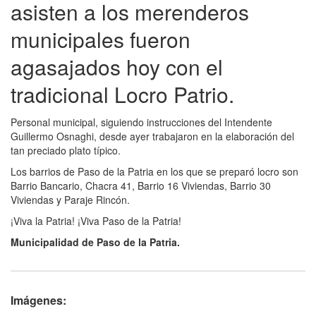
asisten a los merenderos
municipales fueron
agasajados hoy con el
tradicional Locro Patrio.
Personal municipal, siguiendo instrucciones del Intendente
Guillermo Osnaghi, desde ayer trabajaron en la elaboración del
tan preciado plato típico.
Los barrios de Paso de la Patria en los que se preparó locro son
Barrio Bancario, Chacra 41, Barrio 16 Viviendas, Barrio 30
Viviendas y Paraje Rincón.
¡Viva la Patria! ¡Viva Paso de la Patria!
Municipalidad de Paso de la Patria.
Imágenes: