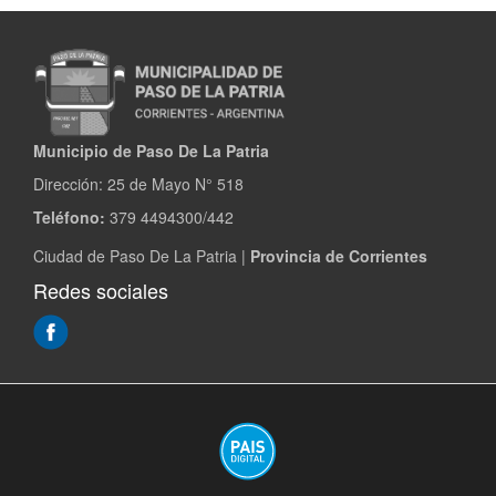
Municipio de Paso De La Patria
Dirección:
25 de Mayo N° 518
Teléfono:
379 4494300/442
Ciudad de Paso De La Patria |
Provincia de Corrientes
Redes sociales