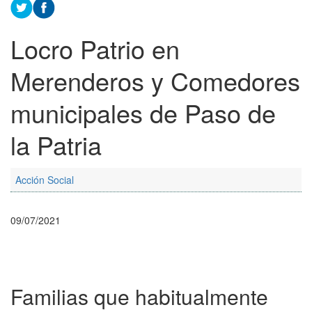
Locro Patrio en
Merenderos y Comedores
municipales de Paso de
la Patria
Acción Social
09/07/2021
Familias que habitualmente