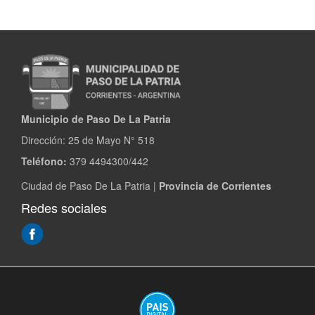
Municipio de Paso De La Patria
Dirección:
25 de Mayo N° 518
Teléfono:
379 4494300/442
Ciudad de Paso De La Patria |
Provincia de Corrientes
Redes sociales