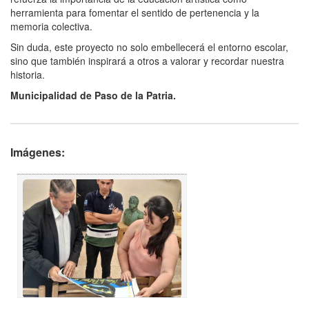
herramienta para fomentar el sentido de pertenencia y la
memoria colectiva.
Sin duda, este proyecto no solo embellecerá el entorno escolar,
sino que también inspirará a otros a valorar y recordar nuestra
historia.
Municipalidad de Paso de la Patria.
Imágenes: