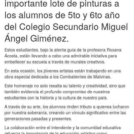
importante lote de pinturas a
los alumnos de 5to y 6to año
del Colegio Secundario Miguel
Ángel Giménez.
Estos estudiantes, bajo la atenta guía de la profesora Roxana
Acosta, están llevando a cabo una admirable iniciativa para
embellecer su escuela a través de murales creativos.
En esta ocasión, los jóvenes artistas están trabajando en una
obra especial dedicada a los Combatientes de Malvinas.
Este homenaje no solo resalta su talento y creatividad, sino que
también evidencia el profundo compromiso de nuestros
estudiantes con la historia y la cultura de nuestro país.
A través de su arte, los alumnos rinden tributo a quienes lucharon
por nuestra soberanía, creando un vínculo significativo entre las
generaciones pasadas y presentes.
La colaboración entre el intendente y la comunidad educativa
refuerza la importancia de la educación artística como