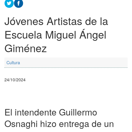
Jóvenes Artistas de la
Escuela Miguel Ángel
Giménez
Cultura
24/10/2024
El intendente Guillermo
Osnaghi hizo entrega de un