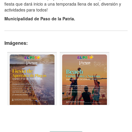
fiesta que dará inicio a una temporada llena de sol, diversión y
actividades para todos!
Municipalidad de Paso de la Patria.
Imágenes: