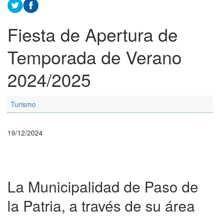
Fiesta de Apertura de
Temporada de Verano
2024/2025
Turismo
19/12/2024
La Municipalidad de Paso de
la Patria, a través de su área