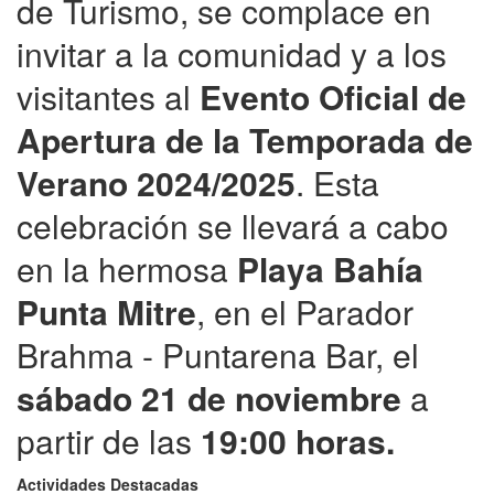
de Turismo, se complace en
invitar a la comunidad y a los
visitantes al
Evento Oficial de
Apertura de la Temporada de
Verano 2024/2025
. Esta
celebración se llevará a cabo
en la hermosa
Playa Bahía
Punta Mitre
, en el Parador
Brahma - Puntarena Bar, el
sábado 21 de noviembre
a
partir de las
19:00 horas.
Actividades Destacadas