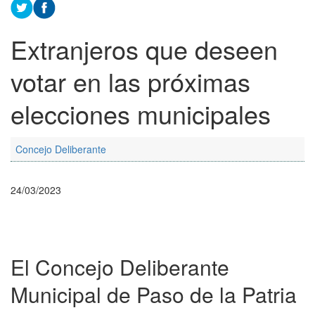
Extranjeros que deseen
votar en las próximas
elecciones municipales
Concejo Deliberante
24/03/2023
El Concejo Deliberante
Municipal de Paso de la Patria