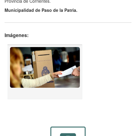
Provincia de Corrientes.
Municipalidad de Paso de la Patria.
Imágenes: