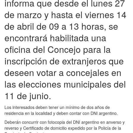
informa que desde el lunes 27
de marzo y hasta el viernes 14
de abril de 09 a 13 horas, se
encontrará habilitada una
oficina del Concejo para la
inscripción de extranjeros que
deseen votar a concejales en
las elecciones municipales del
11 de junio.
Los interesados deben tener un mínimo de dos años de
residencia en la localidad y deben contar con DNI argentino.
Deberán concurrir con fotocopia del DNI argentino en anverso y
reverso y Certificado de domicilio expedido por la Policía de la