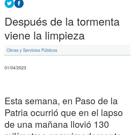
Después de la tormenta
viene la limpieza
Obras y Servicios Públicos
01/04/2023
Esta semana, en Paso de la
Patria ocurrió que en el lapso
de una mañana llovió 130