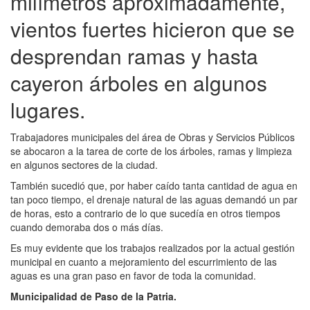
milímetros aproximadamente,
vientos fuertes hicieron que se
desprendan ramas y hasta
cayeron árboles en algunos
lugares.
Trabajadores municipales del área de Obras y Servicios Públicos
se abocaron a la tarea de corte de los árboles, ramas y limpieza
en algunos sectores de la ciudad.
También sucedió que, por haber caído tanta cantidad de agua en
tan poco tiempo, el drenaje​ natural de las aguas demandó un par
de horas, esto a contrario de lo que sucedía en otros tiempos
cuando demoraba dos o más días.
Es muy evidente que los trabajos realizados por la actual gestión
municipal en cuanto a mejoramiento del escurrimiento de las
aguas es una gran paso en favor de toda la comunidad.
Municipalidad de Paso de la Patria.