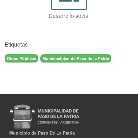
Desarrollo social
Etiquetas
Obras Públicas
Municipalidad de Paso de la Patria
Municipio de Paso De La Patria