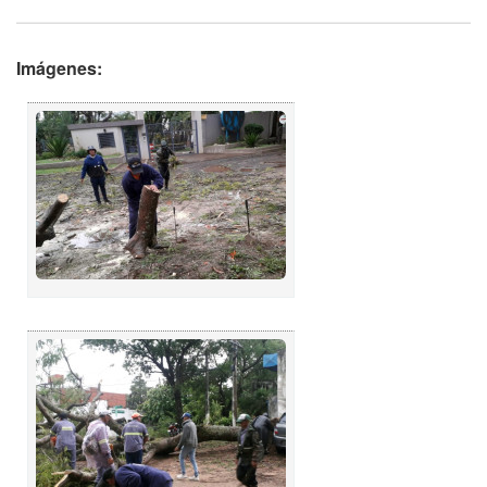
Imágenes: