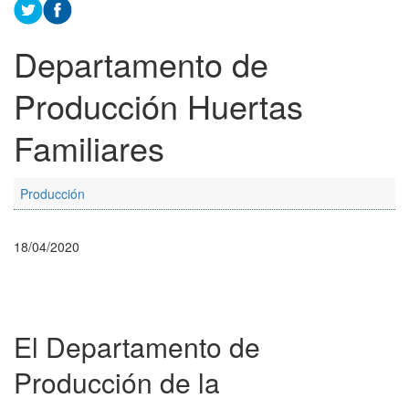
Departamento de
Producción Huertas
Familiares
Producción
18/04/2020
El Departamento de
Producción de la