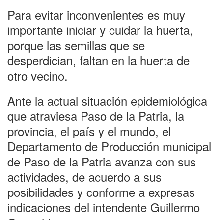
Para evitar inconvenientes es muy
importante iniciar y cuidar la huerta,
porque las semillas que se
desperdician, faltan en la huerta de
otro vecino.
Ante la actual situación epidemiológica
que atraviesa Paso de la Patria, la
provincia, el país y el mundo, el
Departamento de Producción municipal
de Paso de la Patria avanza con sus
actividades, de acuerdo a sus
posibilidades y conforme a expresas
indicaciones del intendente Guillermo