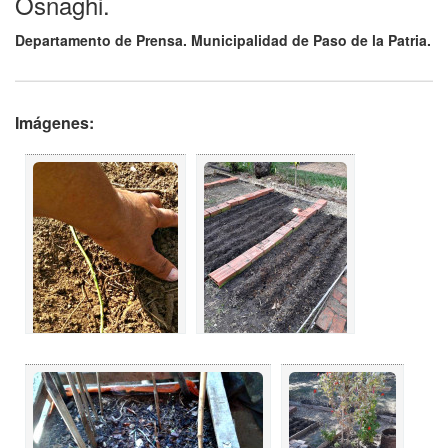
Osnaghi.
Departamento de Prensa. Municipalidad de Paso de la Patria.
Imágenes: