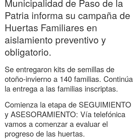
Municipalidad de Paso de la
Patria informa su campaña de
Huertas Familiares en
aislamiento preventivo y
obligatorio.
Se entregaron kits de semillas de
otoño-invierno a 140 familias. Continúa
la entrega a las familias inscriptas.
Comienza la etapa de SEGUIMIENTO
y ASESORAMIENTO: Vía telefónica
vamos a comenzar a evaluar el
progreso de las huertas.