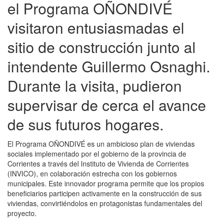
el Programa OÑONDIVÉ
visitaron entusiasmadas el
sitio de construcción junto al
intendente Guillermo Osnaghi.
Durante la visita, pudieron
supervisar de cerca el avance
de sus futuros hogares.
El Programa OÑONDIVÉ es un ambicioso plan de viviendas
sociales implementado por el gobierno de la provincia de
Corrientes a través del Instituto de Vivienda de Corrientes
(INVICO), en colaboración estrecha con los gobiernos
municipales. Este innovador programa permite que los propios
beneficiarios participen activamente en la construcción de sus
viviendas, convirtiéndolos en protagonistas fundamentales del
proyecto.