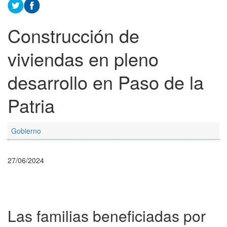
Construcción de
viviendas en pleno
desarrollo en Paso de la
Patria
Gobierno
27/06/2024
Las familias beneficiadas por