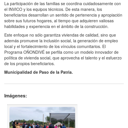
La participación de las familias se coordina cuidadosamente con
el INVICO y los equipos técnicos. De esta manera, los
beneficiarios desarrollan un sentido de pertenencia y apropiación
sobre sus futuros hogares, al tiempo que adquieren valiosas
habilidades y experiencia en el ámbito de la construcción.
Este enfoque no sólo garantiza viviendas de calidad, sino que
además promueve la inclusión social, la generación de empleo
local y el fortalecimiento de los vínculos comunitarios. El
Programa OÑONDIVÉ se perfila como un modelo innovador de
política de vivienda social, que aprovecha el talento y el esfuerzo
de los propios beneficiarios.
Municipalidad de Paso de la Patria.
Imágenes: