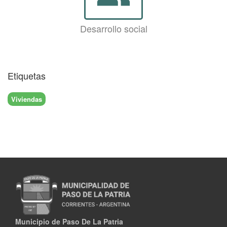
Desarrollo social
Etiquetas
Viviendas
Municipio de Paso De La Patria