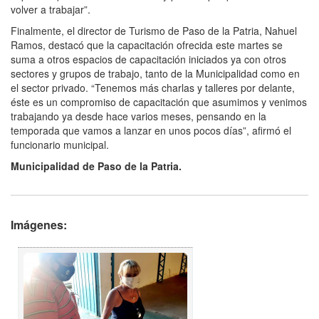
volver a trabajar”.
Finalmente, el director de Turismo de Paso de la Patria, Nahuel
Ramos, destacó que la capacitación ofrecida este martes se
suma a otros espacios de capacitación iniciados ya con otros
sectores y grupos de trabajo, tanto de la Municipalidad como en
el sector privado. “Tenemos más charlas y talleres por delante,
éste es un compromiso de capacitación que asumimos y venimos
trabajando ya desde hace varios meses, pensando en la
temporada que vamos a lanzar en unos pocos días”, afirmó el
funcionario municipal.
Municipalidad de Paso de la Patria.
Imágenes: