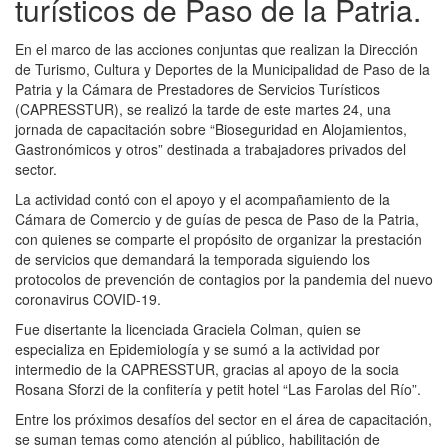
turísticos de Paso de la Patria.
En el marco de las acciones conjuntas que realizan la Dirección
de Turismo, Cultura y Deportes de la Municipalidad de Paso de la
Patria y la Cámara de Prestadores de Servicios Turísticos
(CAPRESSTUR), se realizó la tarde de este martes 24, una
jornada de capacitación sobre “Bioseguridad en Alojamientos,
Gastronómicos y otros” destinada a trabajadores privados del
sector.
La actividad contó con el apoyo y el acompañamiento de la
Cámara de Comercio y de guías de pesca de Paso de la Patria,
con quienes se comparte el propósito de organizar la prestación
de servicios que demandará la temporada siguiendo los
protocolos de prevención de contagios por la pandemia del nuevo
coronavirus COVID-19.
Fue disertante la licenciada Graciela Colman, quien se
especializa en Epidemiología y se sumó a la actividad por
intermedio de la CAPRESSTUR, gracias al apoyo de la socia
Rosana Sforzi de la confitería y petit hotel “Las Farolas del Río”.
Entre los próximos desafíos del sector en el área de capacitación,
se suman temas como atención al público, habilitación de