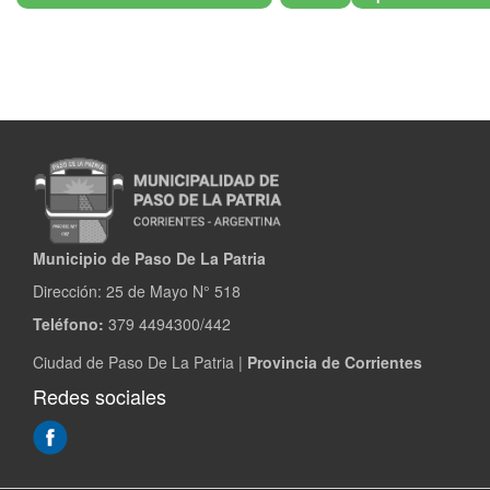
Municipio de Paso De La Patria
Dirección:
25 de Mayo N° 518
Teléfono:
379 4494300/442
Ciudad de Paso De La Patria |
Provincia de Corrientes
Redes sociales