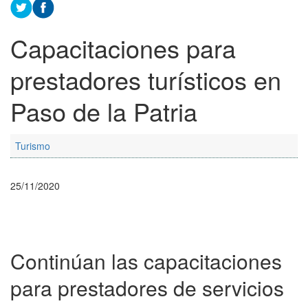
Capacitaciones para
prestadores turísticos en
Paso de la Patria
Turismo
25/11/2020
Continúan las capacitaciones
para prestadores de servicios