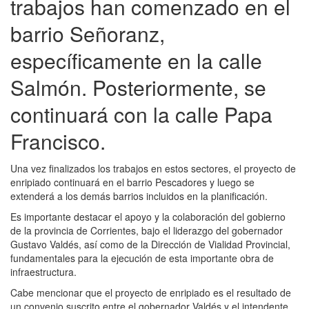
trabajos han comenzado en el
barrio Señoranz,
específicamente en la calle
Salmón. Posteriormente, se
continuará con la calle Papa
Francisco.
Una vez finalizados los trabajos en estos sectores, el proyecto de
enripiado continuará en el barrio Pescadores y luego se
extenderá a los demás barrios incluidos en la planificación.
Es importante destacar el apoyo y la colaboración del gobierno
de la provincia de Corrientes, bajo el liderazgo del gobernador
Gustavo Valdés, así como de la Dirección de Vialidad Provincial,
fundamentales para la ejecución de esta importante obra de
infraestructura.
Cabe mencionar que el proyecto de enripiado es el resultado de
un convenio suscrito entre el gobernador Valdés y el intendente