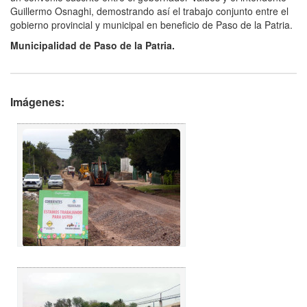
Guillermo Osnaghi, demostrando así el trabajo conjunto entre el
gobierno provincial y municipal en beneficio de Paso de la Patria.
Municipalidad de Paso de la Patria.
Imágenes: