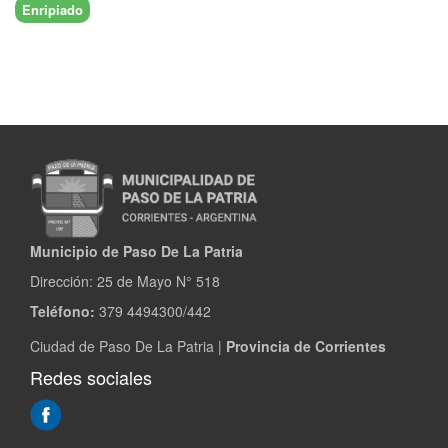
Enripiado
Municipio de Paso De La Patria
Dirección:
25 de Mayo N° 518
Teléfono:
379 4494300/442
Ciudad de Paso De La Patria |
Provincia de Corrientes
Redes sociales