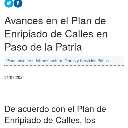
Avances en el Plan de
Enripiado de Calles en
Paso de la Patria
Planeamiento e Infraestructura
,
Obras y Servicios Públicos
31/07/2024
De acuerdo con el Plan de
Enripiado de Calles, los