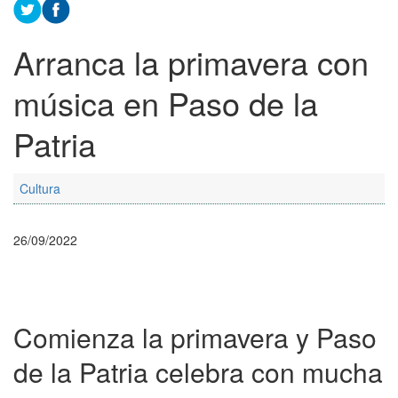
Arranca la primavera con
música en Paso de la
Patria
Cultura
26/09/2022
Comienza la primavera y Paso
de la Patria celebra con mucha