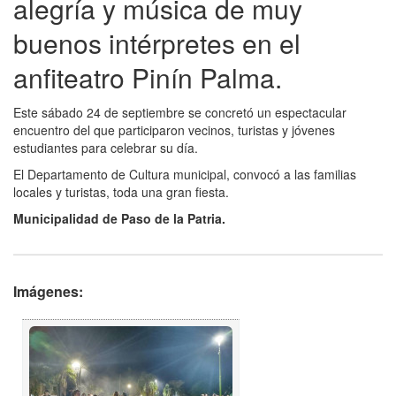
alegría y música de muy
buenos intérpretes en el
anfiteatro Pinín Palma.
Este sábado 24 de septiembre se concretó un espectacular
encuentro del que participaron vecinos, turistas y jóvenes
estudiantes para celebrar su día.
El Departamento de Cultura municipal, convocó a las familias
locales y turistas, toda una gran fiesta.
Municipalidad de Paso de la Patria.
Imágenes: