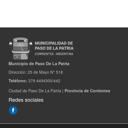
Municipio de Paso De La Patria
Dirección:
25 de Mayo N° 518
Teléfono:
379 4494300/442
Ciudad de Paso De La Patria |
Provincia de Corrientes
Redes sociales