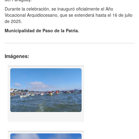
Durante la celebración, se inauguró oficialmente el Año
Vocacional Arquidiocesano, que se extenderá hasta el 16 de julio
de 2025.
Municipalidad de Paso de la Patria.
Imágenes: