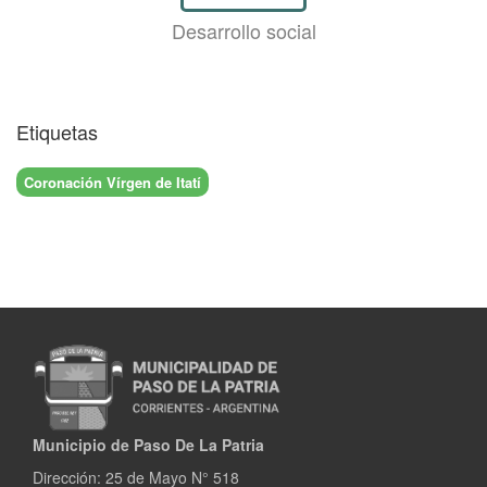
Desarrollo social
Etiquetas
Coronación Vírgen de Itatí
Municipio de Paso De La Patria
Dirección:
25 de Mayo N° 518