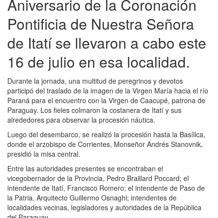
Aniversario de la Coronación
Pontificia de Nuestra Señora
de Itatí se llevaron a cabo este
16 de julio en esa localidad.
Durante la jornada, una multitud de peregrinos y devotos
participó del traslado de la imagen de la Virgen María hacia el río
Paraná para el encuentro con la Virgen de Caacupé, patrona de
Paraguay. Los fieles colmaron la costanera de Itatí y sus
alrededores para observar la procesión náutica.
Luego del desembarco, se realizó la procesión hasta la Basílica,
donde el arzobispo de Corrientes, Monseñor Andrés Stanovnik,
presidió la misa central.
Entre las autoridades presentes se encontraban el
vicegobernador de la Provincia, Pedro Braillard Poccard; el
intendente de Itatí, Francisco Romero; el intendente de Paso de
la Patria, Arquitecto Guillermo Osnaghi; intendentes de
localidades vecinas, legisladores y autoridades de la República
del Paraguay.