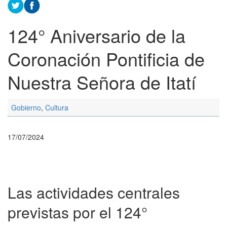
124° Aniversario de la
Coronación Pontificia de
Nuestra Señora de Itatí
Gobierno
,
Cultura
17/07/2024
Las actividades centrales
previstas por el 124°