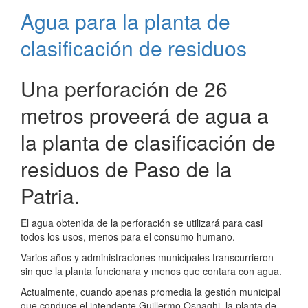
2020
Agua para la planta de
clasificación de residuos
Una perforación de 26
metros proveerá de agua a
la planta de clasificación de
residuos de Paso de la
Patria.
El agua obtenida de la perforación se utilizará para casi
todos los usos, menos para el consumo humano.
Varios años y administraciones municipales transcurrieron
sin que la planta funcionara y menos que contara con agua.
Actualmente, cuando apenas promedia la gestión municipal
que conduce el intendente Guillermo Osnaghi, la planta de