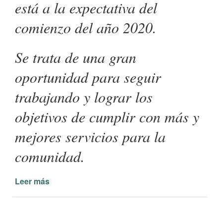
está a la expectativa del
comienzo del año 2020.
Se trata de una gran
oportunidad para seguir
trabajando y lograr los
objetivos de cumplir con más y
mejores servicios para la
comunidad.
Leer más
de
Feliz
Año
Nuevo