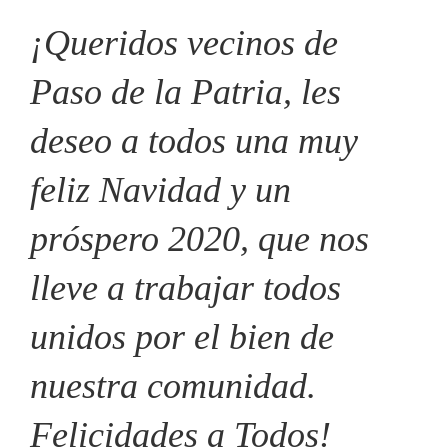
¡Queridos vecinos de
Paso de la Patria, les
deseo a todos una muy
feliz Navidad y un
próspero 2020, que nos
lleve a trabajar todos
unidos por el bien de
nuestra comunidad.
Felicidades a Todos!