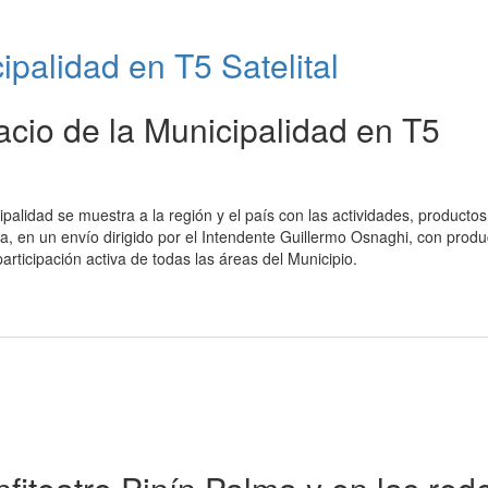
ipalidad en T5 Satelital
acio de la Municipalidad en T5
ipalidad se muestra a la región y el país con las actividades, productos
tina, en un envío dirigido por el Intendente Guillermo Osnaghi, con prod
articipación activa de todas las áreas del Municipio.