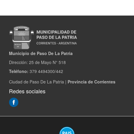
Municipio de Paso De La Patria
Dirección:
25 de Mayo N° 518
Teléfono:
379 4494300/442
Ciudad de Paso De La Patria |
Provincia de Corrientes
Redes sociales