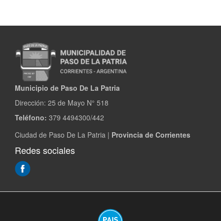
Municipio de Paso De La Patria
Dirección:
25 de Mayo N° 518
Teléfono:
379 4494300/442
Ciudad de Paso De La Patria |
Provincia de Corrientes
Redes sociales